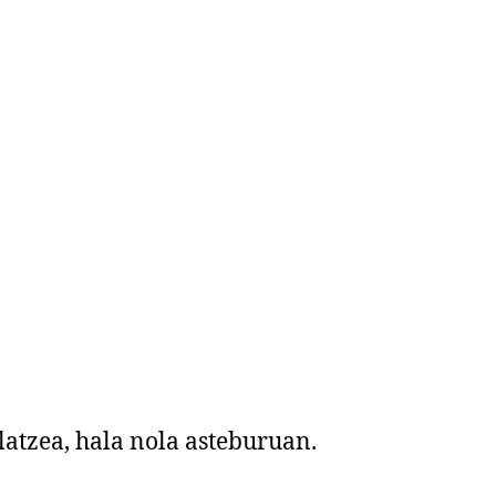
atzea, hala nola asteburuan.