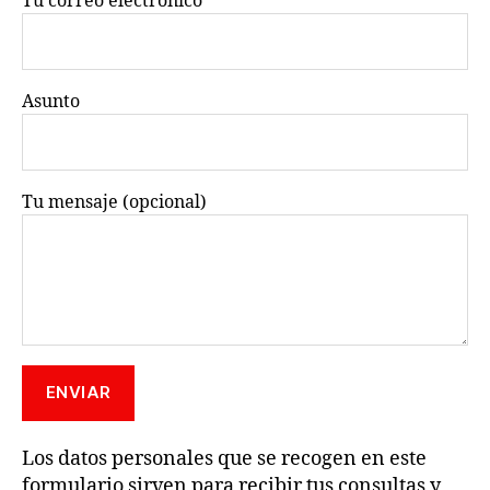
Tu correo electrónico
Asunto
Tu mensaje (opcional)
Los datos personales que se recogen en este
formulario sirven para recibir tus consultas y