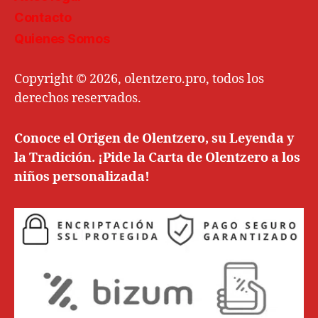
Contacto
Quienes Somos
Copyright © 2026, olentzero.pro, todos los
derechos reservados.
Conoce el Origen de Olentzero, su Leyenda y
la Tradición.
¡Pide la Carta de Olentzero a los
niños personalizada!