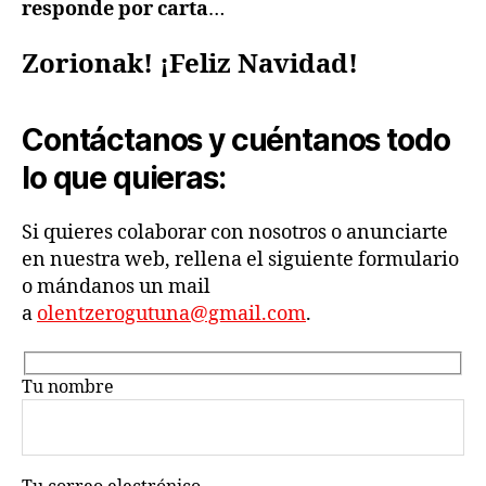
responde por carta
…
Zorionak!
¡Feliz Navidad!
Contáctanos y cuéntanos todo
lo que quieras:
Si quieres colaborar con nosotros o anunciarte
en nuestra web, rellena el siguiente formulario
o mándanos un mail
a
olentzerogutuna@gmail.com
.
Tu nombre