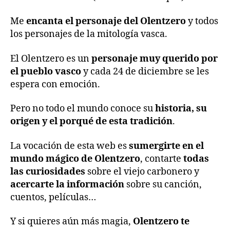
Me
encanta el personaje del Olentzero
y todos
los personajes de la mitología vasca.
El Olentzero es un
personaje muy querido por
el pueblo vasco
y cada 24 de diciembre se les
espera con emoción.
Pero no todo el mundo conoce su
historia, su
origen y el porqué de esta tradición
.
La vocación de esta web es
sumergirte en el
mundo mágico de Olentzero
, contarte
todas
las curiosidades
sobre el viejo carbonero y
acercarte la información
sobre su canción,
cuentos, películas…
Y si quieres aún más magia,
Olentzero te